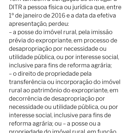
DITR a pessoa física ou jurídica que, entre
1º de janeiro de 2016 e a data da efetiva
apresentação, perdeu:
– a posse do imóvel rural, pela imissão
prévia do expropriante, em processo de
desapropriação por necessidade ou
utilidade pública, ou por interesse social,
inclusive para fins de reforma agrária;
– o direito de propriedade pela
transferência ou incorporação do imóvel
rural ao patrimônio do expropriante, em
decorrência de desapropriação por
necessidade ou utilidade pública, ou por
interesse social, inclusive para fins de
reforma agrária; ou – a posse ou a
propriedade do imóvel rural, em função