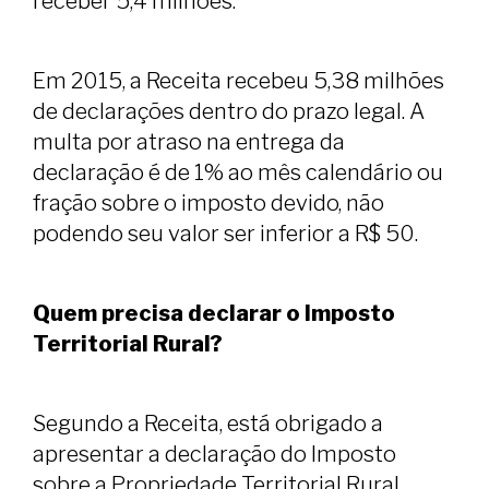
receber 5,4 milhões.
Em 2015, a Receita recebeu 5,38 milhões
de declarações dentro do prazo legal. A
multa por atraso na entrega da
declaração é de 1% ao mês calendário ou
fração sobre o imposto devido, não
podendo seu valor ser inferior a R$ 50.
Quem precisa declarar o Imposto
Territorial Rural?
Segundo a Receita, está obrigado a
apresentar a declaração do Imposto
sobre a Propriedade Territorial Rural