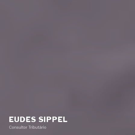
EUDES SIPPEL
Consultor Tributário