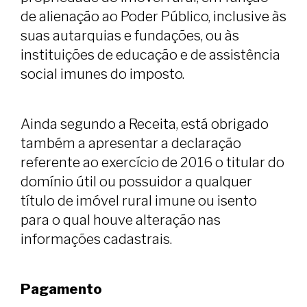
de alienação ao Poder Público, inclusive às
suas autarquias e fundações, ou às
instituições de educação e de assistência
social imunes do imposto.
Ainda segundo a Receita, está obrigado
também a apresentar a declaração
referente ao exercício de 2016 o titular do
domínio útil ou possuidor a qualquer
título de imóvel rural imune ou isento
para o qual houve alteração nas
informações cadastrais.
Pagamento