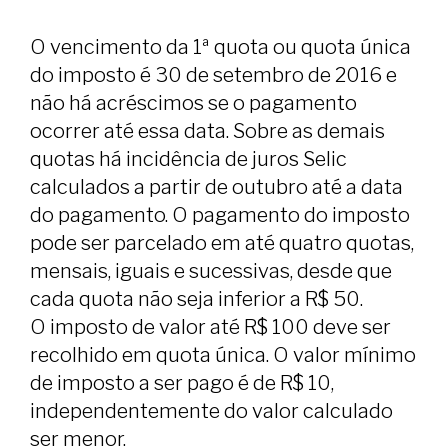
O vencimento da 1ª quota ou quota única
do imposto é 30 de setembro de 2016 e
não há acréscimos se o pagamento
ocorrer até essa data. Sobre as demais
quotas há incidência de juros Selic
calculados a partir de outubro até a data
do pagamento. O pagamento do imposto
pode ser parcelado em até quatro quotas,
mensais, iguais e sucessivas, desde que
cada quota não seja inferior a R$ 50.
O imposto de valor até R$ 100 deve ser
recolhido em quota única. O valor mínimo
de imposto a ser pago é de R$ 10,
independentemente do valor calculado
ser menor.