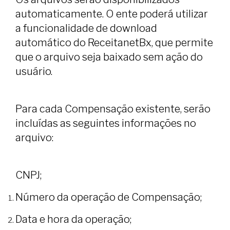
automaticamente. O ente poderá utilizar
a funcionalidade de download
automático do ReceitanetBx, que permite
que o arquivo seja baixado sem ação do
usuário.
Para cada Compensação existente, serão
incluídas as seguintes informações no
arquivo:
CNPJ;
Número da operação de Compensação;
Data e hora da operação;