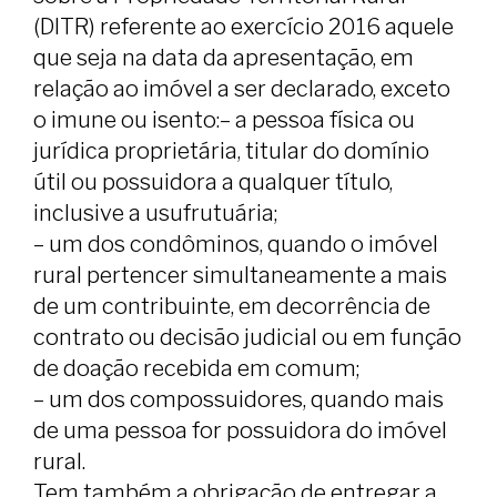
(DITR) referente ao exercício 2016 aquele
que seja na data da apresentação, em
relação ao imóvel a ser declarado, exceto
o imune ou isento:
– a pessoa física ou
jurídica proprietária, titular do domínio
útil ou possuidora a qualquer título,
inclusive a usufrutuária;
– um dos condôminos, quando o imóvel
rural pertencer simultaneamente a mais
de um contribuinte, em decorrência de
contrato ou decisão judicial ou em função
de doação recebida em comum;
– um dos compossuidores, quando mais
de uma pessoa for possuidora do imóvel
rural.
Tem também a obrigação de entregar a