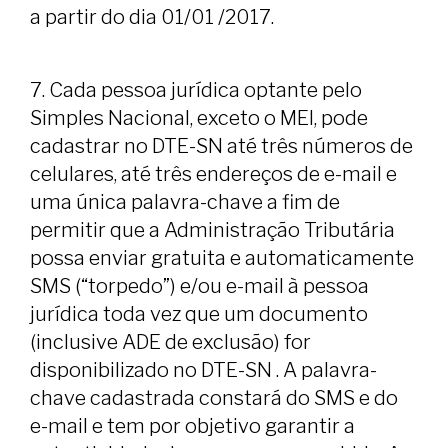
a partir do dia 01/01 /2017.
7. Cada pessoa jurídica optante pelo
Simples Nacional, exceto o MEl, pode
cadastrar no DTE-SN até três números de
celulares, até três endereços de e-mail e
uma única palavra-chave a fim de
permitir que a Administração Tributária
possa enviar gratuita e automaticamente
SMS (“torpedo”) e/ou e-mail à pessoa
jurídica toda vez que um documento
(inclusive ADE de exclusão) for
disponibilizado no DTE-SN . A palavra-
chave cadastrada constará do SMS e do
e-mail e tem por objetivo garantir a