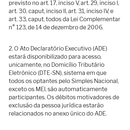
previsto no art. 17, inciso V, art. 29, inciso I,
art. 30, caput, inciso lI, art. 31, inciso IV, e
art. 33, caput, todos da Lei Complementar
n° 123, de 14 de dezembro de 2006.
2. O Ato Declaratório Executivo (ADE)
estará disponibilizado para acesso,
unicamente, no Domicílio Tributário
Eletrônico (DTE-SN), sistema em que
todos os optantes pelo Simples Nacional,
exceto os MEl, são automaticamente
participantes. Os débitos motivadores de
exclusão da pessoa jurídica estarão
relacionados no anexo único do ADE.