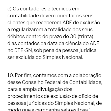
c) Os contadores e técnicos em
contabilidade devem orientar os seus
clientes que receberem ADE de exclusão
a regularizarem a totalidade dos seus
débitos dentro do prazo de 30 (trinta)
dias contados da data da ciência do ADE
no DTE-SN, sob pena da pessoa jurídica
ser excluída do Simples Nacional.
10. Por fim, contamos com a colaboração
desse Conselho Federal de Contabilidade,
para a ampla divulgação dos
procedimentos de exclusão de ofício de
pessoas jurídicas do Simples Nacional, de
modo que a campanha seja exitosa.”