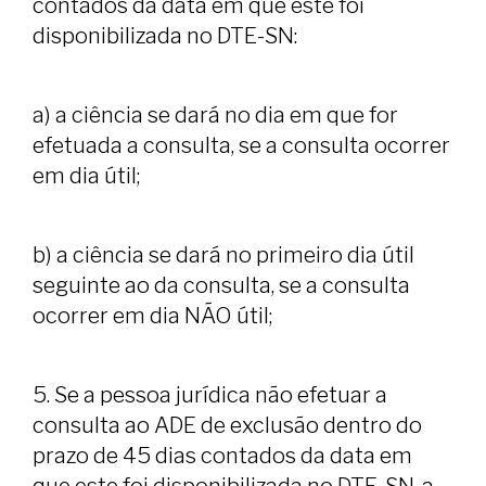
contados da data em que este foi
disponibilizada no DTE-SN:
a) a ciência se dará no dia em que for
efetuada a consulta, se a consulta ocorrer
em dia útil;
b) a ciência se dará no primeiro dia útil
seguinte ao da consulta, se a consulta
ocorrer em dia NÃO útil;
5. Se a pessoa jurídica não efetuar a
consulta ao ADE de exclusão dentro do
prazo de 45 dias contados da data em