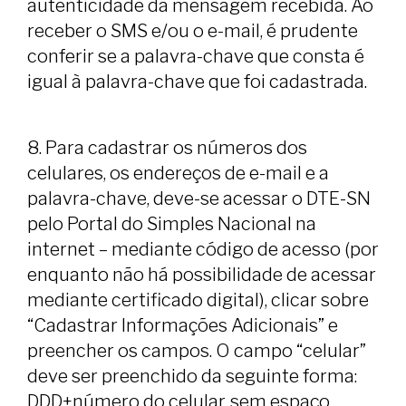
autenticidade da mensagem recebida. Ao
receber o SMS e/ou o e-mail, é prudente
conferir se a palavra-chave que consta é
igual à palavra-chave que foi cadastrada.
8. Para cadastrar os números dos
celulares, os endereços de e-mail e a
palavra-chave, deve-se acessar o DTE-SN
pelo Portal do Simples Nacional na
internet – mediante código de acesso (por
enquanto não há possibilidade de acessar
mediante certificado digital), clicar sobre
“Cadastrar Informações Adicionais” e
preencher os campos. O campo “celular”
deve ser preenchido da seguinte forma:
DDD+número do celular, sem espaço.