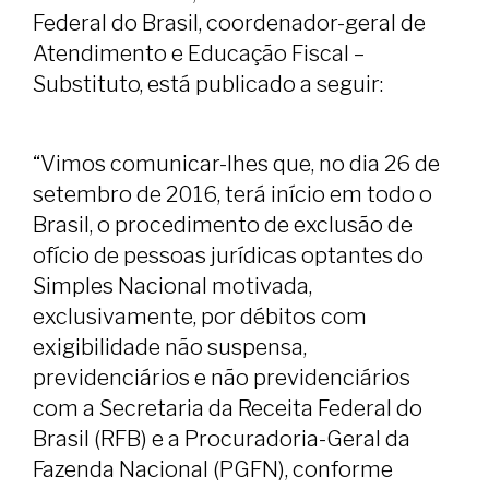
Federal do Brasil, coordenador-geral de
Atendimento e Educação Fiscal –
Substituto, está publicado a seguir:
“Vimos comunicar-lhes que, no dia 26 de
setembro de 2016, terá início em todo o
Brasil, o procedimento de exclusão de
ofício de pessoas jurídicas optantes do
Simples Nacional motivada,
exclusivamente, por débitos com
exigibilidade não suspensa,
previdenciários e não previdenciários
com a Secretaria da Receita Federal do
Brasil (RFB) e a Procuradoria-Geral da
Fazenda Nacional (PGFN), conforme