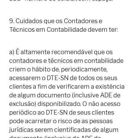
9. Cuidados que os Contadores e
Técnicos em Contabilidade devem ter:
a) É altamente recomendável que os
contadores e técnicos em contabilidade
criem o hábito de, periodicamente,
acessarem o DTE-SN de todos os seus
clientes a fim de verificarem a existência
de algum documento (inclusive ADE de
exclusão) disponibilizado. O não acesso
periódico ao DTE-SN de seus clientes
pode acarretar o risco de as pessoas
jurídicas serem cientificadas de algum