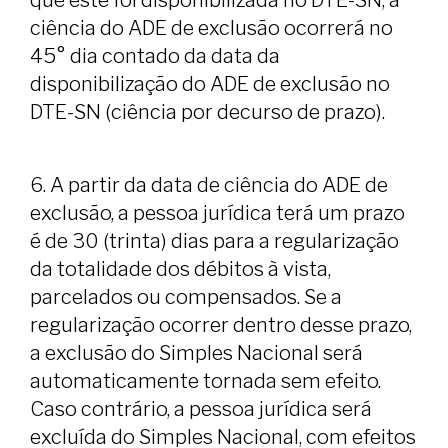
que este foi disponibilizada no DTE-SN, a
ciência do ADE de exclusão ocorrerá no
45° dia contado da data da
disponibilização do ADE de exclusão no
DTE-SN (ciência por decurso de prazo).
6. A partir da data de ciência do ADE de
exclusão, a pessoa jurídica terá um prazo
é de 30 (trinta) dias para a regularização
da totalidade dos débitos à vista,
parcelados ou compensados. Se a
regularização ocorrer dentro desse prazo,
a exclusão do Simples Nacional será
automaticamente tornada sem efeito.
Caso contrário, a pessoa jurídica será
excluída do Simples Nacional, com efeitos