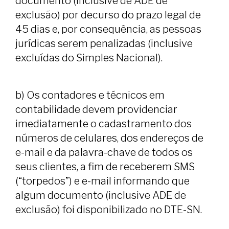
documento (inclusive de ADE de
exclusão) por decurso do prazo legal de
45 dias e, por consequência, as pessoas
jurídicas serem penalizadas (inclusive
excluídas do Simples Nacional).
b) Os contadores e técnicos em
contabilidade devem providenciar
imediatamente o cadastramento dos
números de celulares, dos endereços de
e-mail e da palavra-chave de todos os
seus clientes, a fim de receberem SMS
(“torpedos”) e e-mail informando que
algum documento (inclusive ADE de
exclusão) foi disponibilizado no DTE-SN.