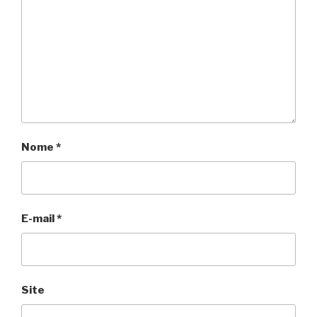
Nome
*
E-mail
*
Site