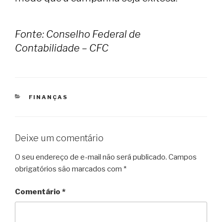
Fonte: Conselho Federal de
Contabilidade – CFC
CATEGORIAS
FINANÇAS
Deixe um comentário
O seu endereço de e-mail não será publicado.
Campos
obrigatórios são marcados com
*
Comentário
*