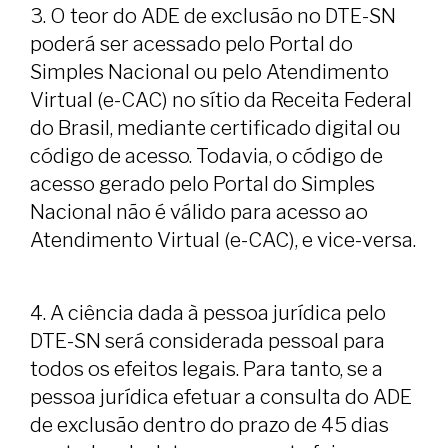
3. O teor do ADE de exclusão no DTE-SN
poderá ser acessado pelo Portal do
Simples Nacional ou pelo Atendimento
Virtual (e-CAC) no sítio da Receita Federal
do Brasil, mediante certificado digital ou
código de acesso. Todavia, o código de
acesso gerado pelo Portal do Simples
Nacional não é válido para acesso ao
Atendimento Virtual (e-CAC), e vice-versa.
4. A ciência dada à pessoa jurídica pelo
DTE-SN será considerada pessoal para
todos os efeitos legais. Para tanto, se a
pessoa jurídica efetuar a consulta do ADE
de exclusão dentro do prazo de 45 dias