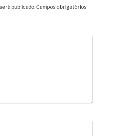
será publicado.
Campos obrigatórios