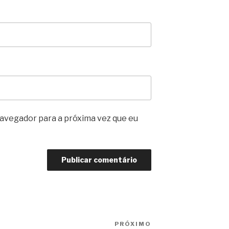
avegador para a próxima vez que eu
PRÓXIMO
Próximo