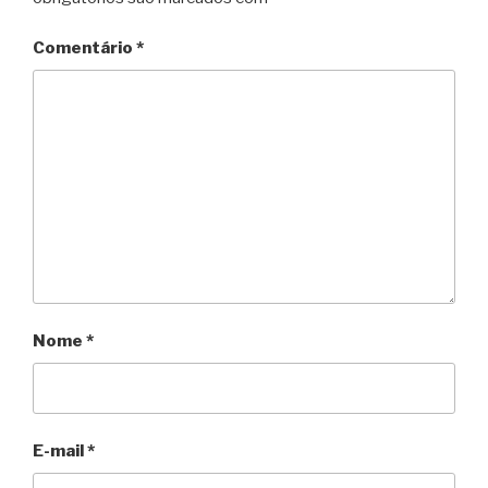
Comentário
*
Nome
*
E-mail
*