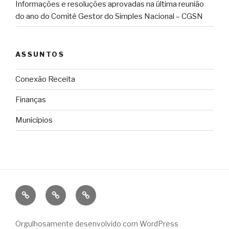
Informações e resoluções aprovadas na última reunião
do ano do Comitê Gestor do Simples Nacional – CGSN
ASSUNTOS
Conexão Receita
Finanças
Municípios
Conexão
Finanças
Municípios
Receita
Orgulhosamente desenvolvido com WordPress