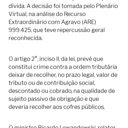
dívida. A decisão foi tomada pelo Plenário
Virtual, na análise do Recurso
Extraordinário com Agravo (ARE)
999.425, que teve repercussão geral
reconhecida.
O artigo 2°, inciso II, da lei, prevê que
constitui crime contra a ordem tributária
deixar de recolher, no prazo legal, valor de
tributo ou de contribuição social,
descontado ou cobrado, na qualidade de
sujeito passivo de obrigação e que
deveria recolher aos cofres públicos.
O ministro Ricardo Lewandowski, relator