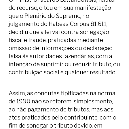
do recurso, citou em sua manifestação
que o Plenário do Supremo, no
julgamento do Habeas Corpus 81.611,
decidiu que a lei vai contra sonegação
fiscal e fraude, praticadas mediante
omissão de informações ou declaração
falsa às autoridades fazendárias, com a
intenção de suprimir ou reduzir tributo, ou
contribuição social e qualquer resultado.
Assim, as condutas tipificadas na norma
de 1990 não se referem, simplesmente,
ao não pagamento de tributos, mas aos
atos praticados pelo contribuinte, com o
fim de sonegar o tributo devido, em