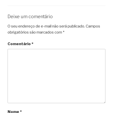
Deixe um comentário
O seu endereço de e-mail não será publicado.
Campos
obrigatórios são marcados com
*
Comentário
*
Nome
*