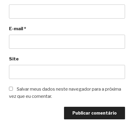
E-mail
*
Site
Salvar meus dados neste navegador para a próxima
vez que eu comentar.