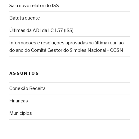
Saiu novo relator do ISS
Batata quente
Últimas da ADI da LC 157 (ISS)
Informações e resoluções aprovadas na última reunião
do ano do Comitê Gestor do Simples Nacional – CGSN
ASSUNTOS
Conexão Receita
Finanças
Municípios