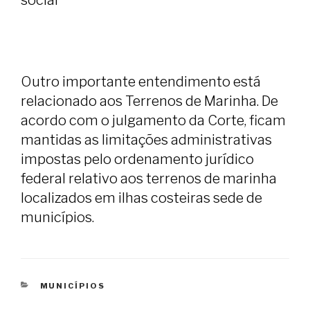
social
Outro importante entendimento está
relacionado aos Terrenos de Marinha. De
acordo com o julgamento da Corte, ficam
mantidas as limitações administrativas
impostas pelo ordenamento jurídico
federal relativo aos terrenos de marinha
localizados em ilhas costeiras sede de
municípios.
CATEGORIAS
MUNICÍPIOS