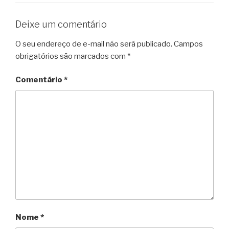
Deixe um comentário
O seu endereço de e-mail não será publicado.
Campos
obrigatórios são marcados com
*
Comentário
*
Nome
*