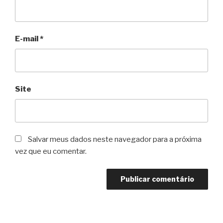
E-mail
*
Site
Salvar meus dados neste navegador para a próxima
vez que eu comentar.