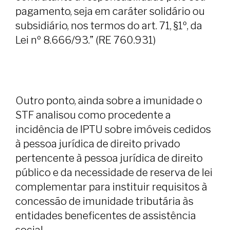
pagamento, seja em caráter solidário ou
subsidiário, nos termos do art. 71, §1º, da
Lei nº 8.666/93.” (RE 760.931)
Outro ponto, ainda sobre a imunidade o
STF analisou como procedente a
incidência de IPTU sobre imóveis cedidos
à pessoa jurídica de direito privado
pertencente à pessoa jurídica de direito
público e da necessidade de reserva de lei
complementar para instituir requisitos à
concessão de imunidade tributária às
entidades beneficentes de assistência