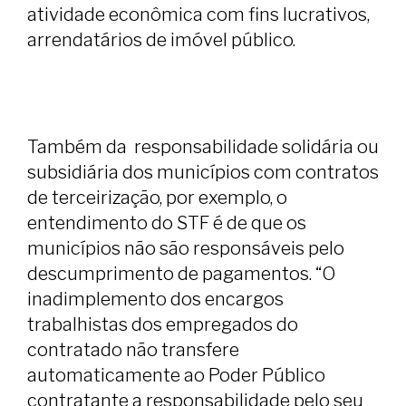
atividade econômica com fins lucrativos,
arrendatários de imóvel público.
Também da responsabilidade solidária ou
subsidiária dos municípios com contratos
de terceirização, por exemplo, o
entendimento do STF é de que os
municípios não são responsáveis pelo
descumprimento de pagamentos. “O
inadimplemento dos encargos
trabalhistas dos empregados do
contratado não transfere
automaticamente ao Poder Público
contratante a responsabilidade pelo seu