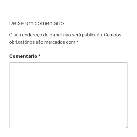
Deixe um comentário
O seu endereço de e-mail não será publicado.
Campos
obrigatórios são marcados com
*
Comentário
*