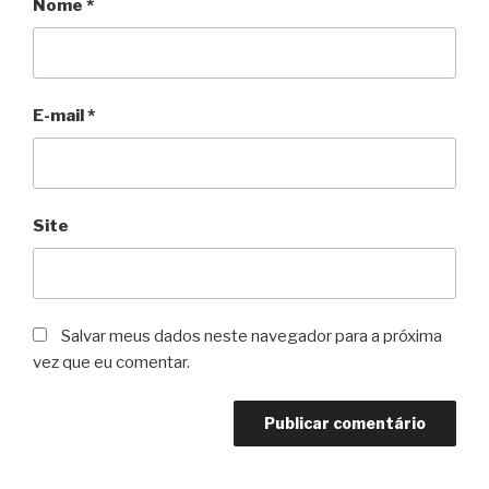
Nome
*
E-mail
*
Site
Salvar meus dados neste navegador para a próxima
vez que eu comentar.