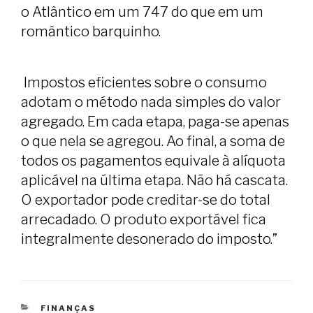
o Atlântico em um 747 do que em um
romântico barquinho.
Impostos eficientes sobre o consumo
adotam o método nada simples do valor
agregado. Em cada etapa, paga-se apenas
o que nela se agregou. Ao final, a soma de
todos os pagamentos equivale à alíquota
aplicável na última etapa. Não há cascata.
O exportador pode creditar-se do total
arrecadado. O produto exportável fica
integralmente desonerado do imposto.”
CATEGORIAS
FINANÇAS