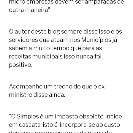
micro empresas devem ser amparadas de
outra maneira”
O autor deste blog sempre disse isso e os
servidores que atuam nos Municípios já
sabem a muito tempo que para as
receitas municipais isso nunca foi
positivo.
Acompanhe um trecho do que o ex-
ministro disse ainda:
“O Simples é um imposto obsoleto. Incide
em cascata, isto é, incorpora-se ao custo