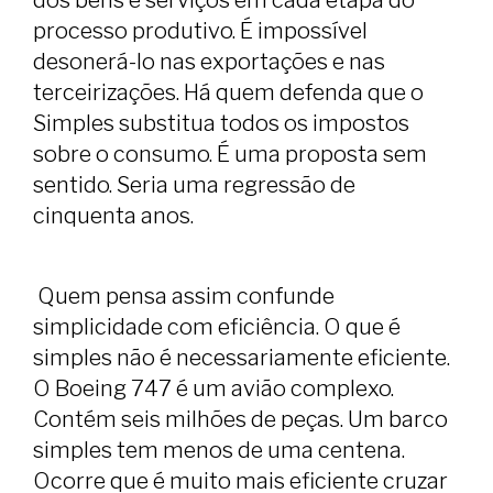
dos bens e serviços em cada etapa do
processo produtivo. É impossível
desonerá-lo nas exportações e nas
terceirizações. Há quem defenda que o
Simples substitua todos os impostos
sobre o consumo. É uma proposta sem
sentido. Seria uma regressão de
cinquenta anos.
Quem pensa assim confunde
simplicidade com eficiência. O que é
simples não é necessariamente eficiente.
O Boeing 747 é um avião complexo.
Contém seis milhões de peças. Um barco
simples tem menos de uma centena.
Ocorre que é muito mais eficiente cruzar