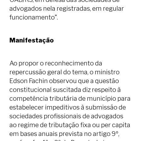
advogados nela registradas, em regular
funcionamento”.
Manifestação
Ao propor o reconhecimento da
repercussão geral do tema, o ministro
Edson Fachin observou que a questão
constitucional suscitada diz respeito à
competência tributária de município para
estabelecer impeditivos à submissão de
sociedades profissionais de advogados
ao regime de tributação fixa ou per capita
em bases anuais prevista no artigo 9º,