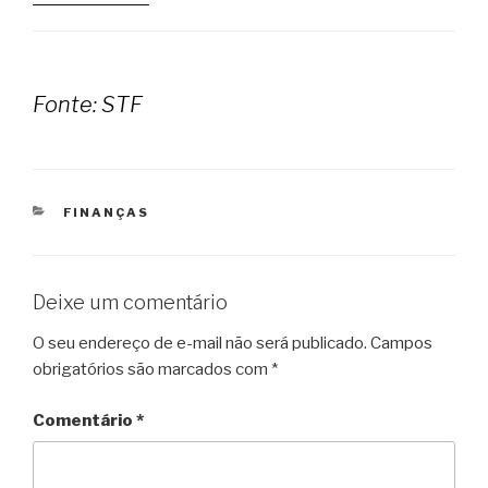
Fonte: STF
CATEGORIAS
FINANÇAS
Deixe um comentário
O seu endereço de e-mail não será publicado.
Campos
obrigatórios são marcados com
*
Comentário
*