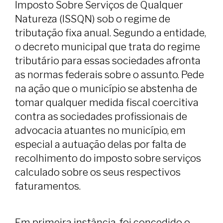
Imposto Sobre Serviços de Qualquer
Natureza (ISSQN) sob o regime de
tributação fixa anual. Segundo a entidade,
o decreto municipal que trata do regime
tributário para essas sociedades afronta
as normas federais sobre o assunto. Pede
na ação que o município se abstenha de
tomar qualquer medida fiscal coercitiva
contra as sociedades profissionais de
advocacia atuantes no município, em
especial a autuação delas por falta de
recolhimento do imposto sobre serviços
calculado sobre os seus respectivos
faturamentos.
Em primeira instância, foi concedido o