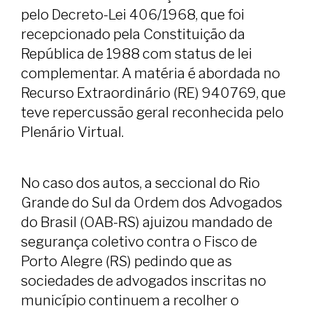
pelo Decreto-Lei 406/1968, que foi
recepcionado pela Constituição da
República de 1988 com status de lei
complementar. A matéria é abordada no
Recurso Extraordinário (RE) 940769, que
teve repercussão geral reconhecida pelo
Plenário Virtual.
No caso dos autos, a seccional do Rio
Grande do Sul da Ordem dos Advogados
do Brasil (OAB-RS) ajuizou mandado de
segurança coletivo contra o Fisco de
Porto Alegre (RS) pedindo que as
sociedades de advogados inscritas no
município continuem a recolher o