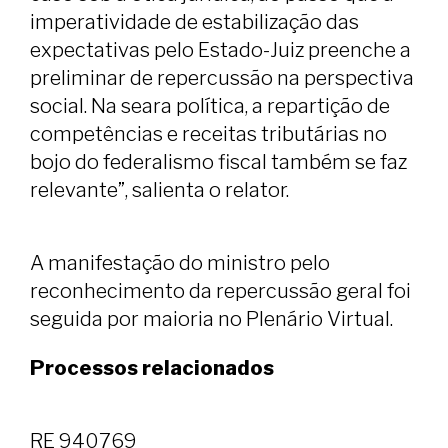
imperatividade de estabilização das
expectativas pelo Estado-Juiz preenche a
preliminar de repercussão na perspectiva
social. Na seara política, a repartição de
competências e receitas tributárias no
bojo do federalismo fiscal também se faz
relevante”, salienta o relator.
A manifestação do ministro pelo
reconhecimento da repercussão geral foi
seguida por maioria no Plenário Virtual.
Processos relacionados
RE 940769