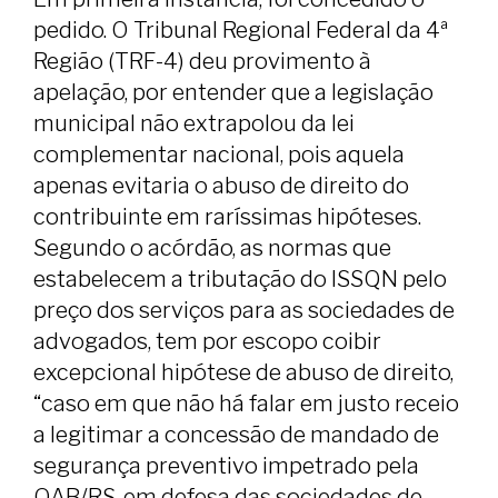
pedido. O Tribunal Regional Federal da 4ª
Região (TRF-4) deu provimento à
apelação, por entender que a legislação
municipal não extrapolou da lei
complementar nacional, pois aquela
apenas evitaria o abuso de direito do
contribuinte em raríssimas hipóteses.
Segundo o acórdão, as normas que
estabelecem a tributação do ISSQN pelo
preço dos serviços para as sociedades de
advogados, tem por escopo coibir
excepcional hipótese de abuso de direito,
“caso em que não há falar em justo receio
a legitimar a concessão de mandado de
segurança preventivo impetrado pela
OAB/RS, em defesa das sociedades de