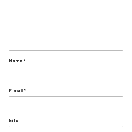
Nome
*
E-mail
*
Site