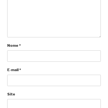
Nome
*
E-mail
*
Site