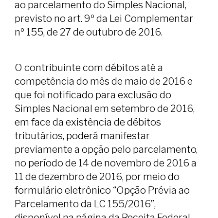
ao parcelamento do Simples Nacional,
previsto no art. 9º da Lei Complementar
nº 155, de 27 de outubro de 2016.
O contribuinte com débitos até a
competência do mês de maio de 2016 e
que foi notificado para exclusão do
Simples Nacional em setembro de 2016,
em face da existência de débitos
tributários, poderá manifestar
previamente a opção pelo parcelamento,
no período de 14 de novembro de 2016 a
11 de dezembro de 2016, por meio do
formulário eletrônico “Opção Prévia ao
Parcelamento da LC 155/2016”,
disponível na página da Receita Federal