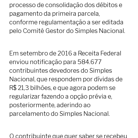
processo de consolidação dos débitos e
pagamento da primeira parcela,
conforme regulamentação a ser editada
pelo Comitê Gestor do Simples Nacional.
Em setembro de 2016 a Receita Federal
enviou notificação para 584.677
contribuintes devedores do Simples
Nacional, que respondem por dívidas de
R$ 21,3 bilhões, e que agora podem se
regularizar fazendo a opção prévia e,
posteriormente, aderindo ao
parcelamento do Simples Nacional.
O contribuinte que quer saber se recebeu