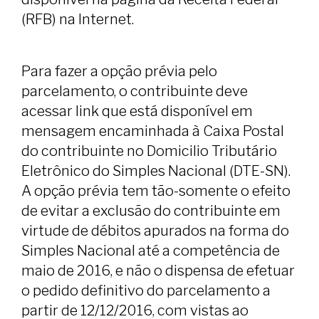
(RFB) na Internet.
Para fazer a opção prévia pelo
parcelamento, o contribuinte deve
acessar link que está disponível em
mensagem encaminhada à Caixa Postal
do contribuinte no Domicilio Tributário
Eletrônico do Simples Nacional (DTE-SN).
A opção prévia tem tão-somente o efeito
de evitar a exclusão do contribuinte em
virtude de débitos apurados na forma do
Simples Nacional até a competência de
maio de 2016, e não o dispensa de efetuar
o pedido definitivo do parcelamento a
partir de 12/12/2016, com vistas ao