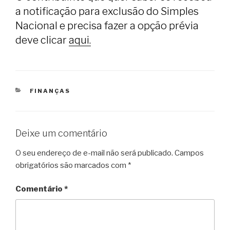
a notificação para exclusão do Simples
Nacional e precisa fazer a opção prévia
deve clicar
aqui.
CATEGORIAS
FINANÇAS
Deixe um comentário
O seu endereço de e-mail não será publicado.
Campos
obrigatórios são marcados com
*
Comentário
*