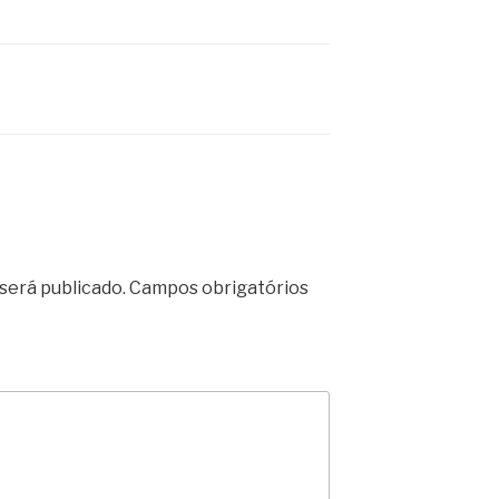
será publicado.
Campos obrigatórios