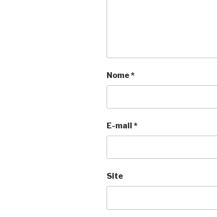
Nome
*
E-mail
*
Site