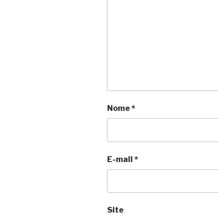
Nome
*
E-mail
*
Site