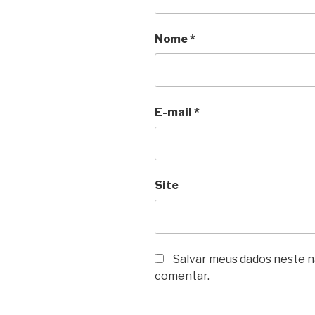
Nome
*
E-mail
*
Site
Salvar meus dados neste n
comentar.