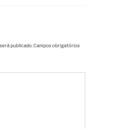
será publicado.
Campos obrigatórios