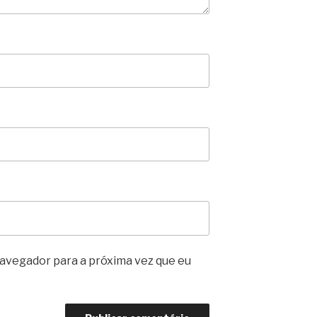
avegador para a próxima vez que eu