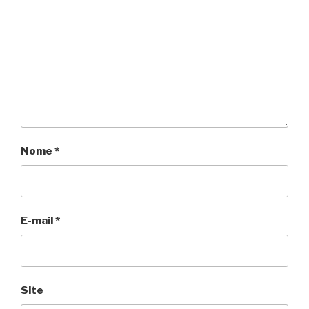
Nome
*
E-mail
*
Site