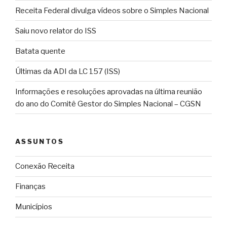
Receita Federal divulga vídeos sobre o Simples Nacional
Saiu novo relator do ISS
Batata quente
Últimas da ADI da LC 157 (ISS)
Informações e resoluções aprovadas na última reunião
do ano do Comitê Gestor do Simples Nacional – CGSN
ASSUNTOS
Conexão Receita
Finanças
Municípios