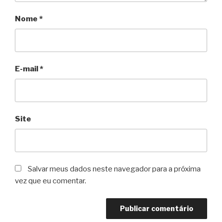
Nome
*
E-mail
*
Site
Salvar meus dados neste navegador para a próxima
vez que eu comentar.