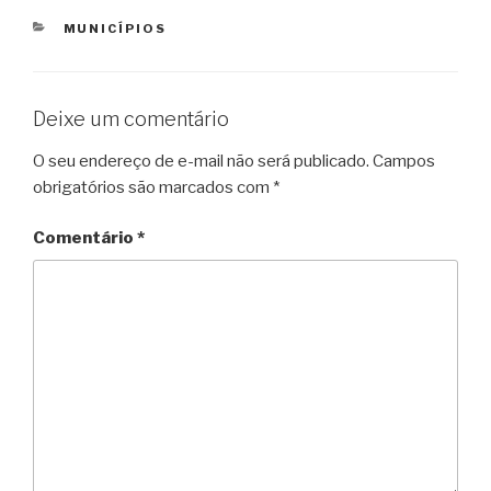
CATEGORIAS
MUNICÍPIOS
Deixe um comentário
O seu endereço de e-mail não será publicado.
Campos
obrigatórios são marcados com
*
Comentário
*