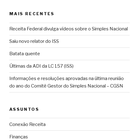
MAIS RECENTES
Receita Federal divulga vídeos sobre o Simples Nacional
Saiu novo relator do ISS
Batata quente
Últimas da ADI da LC 157 (ISS)
Informações e resoluções aprovadas na última reunião
do ano do Comitê Gestor do Simples Nacional – CGSN
ASSUNTOS
Conexão Receita
Finanças