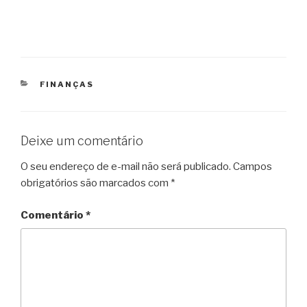
CATEGORIAS
FINANÇAS
Deixe um comentário
O seu endereço de e-mail não será publicado.
Campos
obrigatórios são marcados com
*
Comentário
*