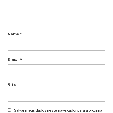
Nome
*
E-mail
*
Site
Salvar meus dados neste navegador para a próxima