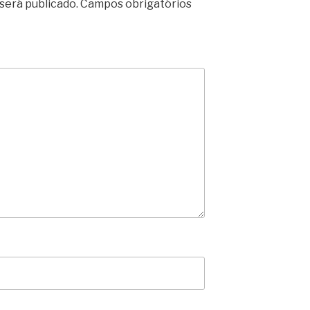
será publicado.
Campos obrigatórios