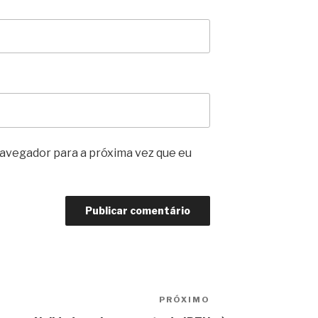
avegador para a próxima vez que eu
PRÓXIMO
Próximo