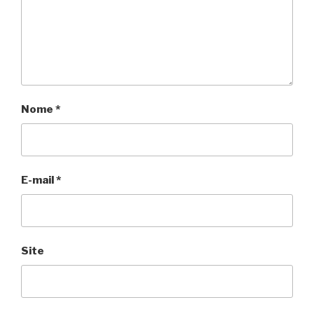
Nome
*
E-mail
*
Site