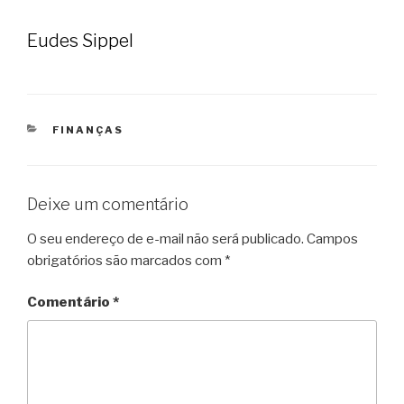
Eudes Sippel
CATEGORIAS
FINANÇAS
Deixe um comentário
O seu endereço de e-mail não será publicado.
Campos
obrigatórios são marcados com
*
Comentário
*