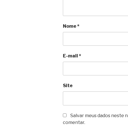
Nome
*
E-mail
*
Site
Salvar meus dados neste n
comentar.