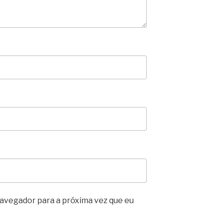
avegador para a próxima vez que eu