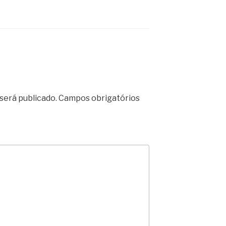
será publicado.
Campos obrigatórios